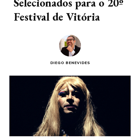
Selecionados para o 20º
Festival de Vitória
DIEGO BENEVIDES