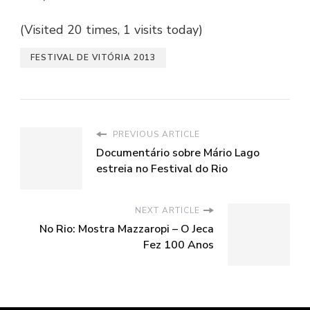
(Visited 20 times, 1 visits today)
FESTIVAL DE VITÓRIA 2013
PREVIOUS ARTICLE
Documentário sobre Mário Lago
estreia no Festival do Rio
NEXT ARTICLE
No Rio: Mostra Mazzaropi – O Jeca
Fez 100 Anos