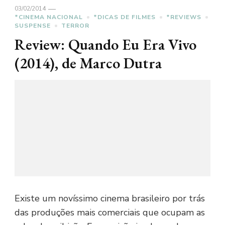
03/02/2014
*CINEMA NACIONAL
*DICAS DE FILMES
*REVIEWS
SUSPENSE
TERROR
Review: Quando Eu Era Vivo
(2014), de Marco Dutra
Existe um novíssimo cinema brasileiro por trás
das produções mais comerciais que ocupam as