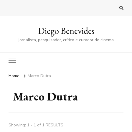
Diego Benevides
jornalista, pesquisador, crítico e curador de cinema
Home
Marco Dutra
Marco Dutra
Showing: 1 - 1 of 1 RESULTS