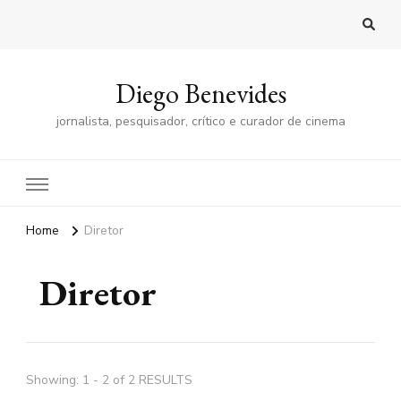
Diego Benevides
jornalista, pesquisador, crítico e curador de cinema
Home
Diretor
Diretor
Showing: 1 - 2 of 2 RESULTS