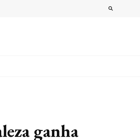
leza ganha