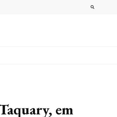
 Taquary, em