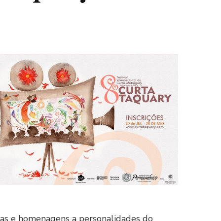
stras e homenagens a personalidades do