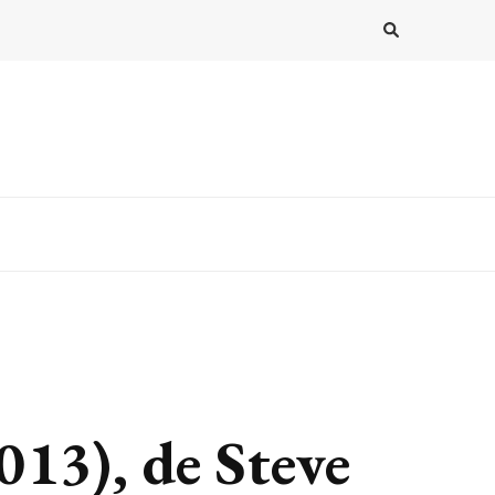
013), de Steve