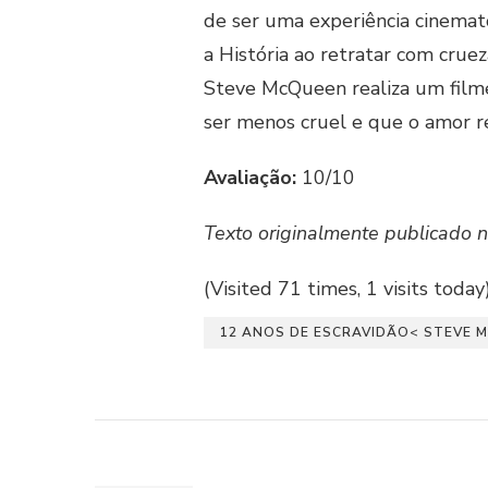
de ser uma experiência cinemat
a História ao retratar com crue
Steve McQueen realiza um filme
ser menos cruel e que o amor r
Avaliação:
10/10
Texto originalmente publicado 
(Visited 71 times, 1 visits today
12 ANOS DE ESCRAVIDÃO< STEVE 