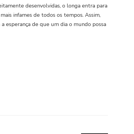
eitamente desenvolvidas, o longa entra para
s mais infames de todos os tempos. Assim,
dá a esperança de que um dia o mundo possa