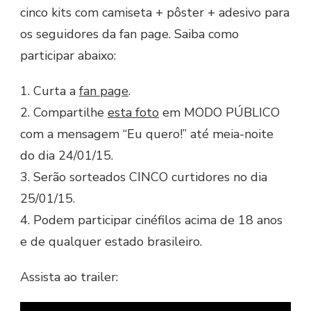
cinco kits com camiseta + pôster + adesivo para
os seguidores da fan page. Saiba como
participar abaixo:
1. Curta a
fan page
.
2. Compartilhe
esta foto
em MODO PÚBLICO
com a mensagem “Eu quero!” até meia-noite
do dia 24/01/15.
3. Serão sorteados CINCO curtidores no dia
25/01/15.
4. Podem participar cinéfilos acima de 18 anos
e de qualquer estado brasileiro.
Assista ao trailer: