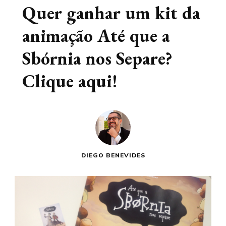
Quer ganhar um kit da
animação Até que a
Sbórnia nos Separe?
Clique aqui!
DIEGO BENEVIDES