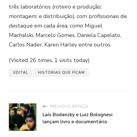
três laboratórios (roteiro e produção;
montagem; e distribuição), com profissionais de
destaque em cada área, como Miguel
Machalski, Marcelo Gomes, Daniela Capelato,
Carlos Nader, Karen Harley entre outros.
(Visited 26 times, 1 visits today)
EDITAL
HISTÓRIAS QUE FICAM
PREVIOUS ARTICLE
Laís Bodanzky e Luiz Bolognesi
lançam livro e documentário