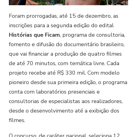
Foram prorrogadas, até 15 de dezembro, as
inscrições para a segunda edição do edital
Histórias que Ficam
, programa de consultoria,
fomento e difusão do documentário brasileiro,
que vai financiar a produção de quatro filmes
de até 70 minutos, com temática livre. Cada
projeto recebe até R$ 330 mil. Com modelo
pioneiro desde sua primeira edição, o programa
conta com laboratórios presenciais e
consultorias de especialistas aos realizadores,
desde o desenvolvimento até a exibição dos
filmes.
O concurso, de caráter nacional, seleciona 12