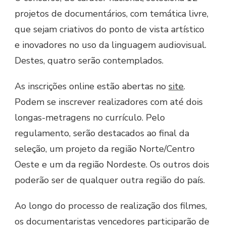
projetos de documentários, com temática livre,
que sejam criativos do ponto de vista artístico
e inovadores no uso da linguagem audiovisual.
Destes, quatro serão contemplados.
As inscrições online estão abertas no
site
.
Podem se inscrever realizadores com até dois
longas-metragens no currículo. Pelo
regulamento, serão destacados ao final da
seleção, um projeto da região Norte/Centro
Oeste e um da região Nordeste. Os outros dois
poderão ser de qualquer outra região do país.
Ao longo do processo de realização dos filmes,
os documentaristas vencedores participarão de