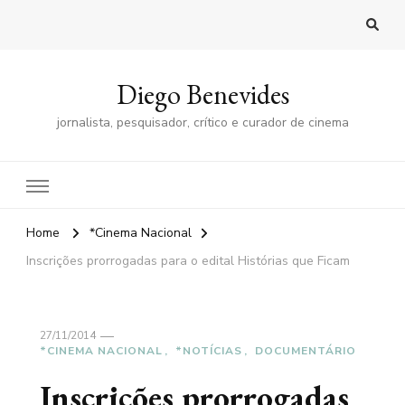
Diego Benevides
jornalista, pesquisador, crítico e curador de cinema
Home
*Cinema Nacional
Inscrições prorrogadas para o edital Histórias que Ficam
27/11/2014
*CINEMA NACIONAL
*NOTÍCIAS
DOCUMENTÁRIO
Inscrições prorrogadas