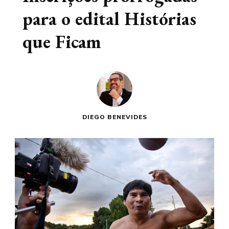
para o edital Histórias
que Ficam
DIEGO BENEVIDES