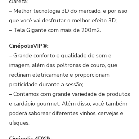
clareza;
– Melhor tecnologia 3D do mercado, e por isso
que você vai desfrutar o melhor efeito 3D;
– Tela Gigante com mais de 200m2.
CinépolisVIP®:
– Grande conforto e qualidade de som e
imagem, além das poltronas de couro, que
reclinam eletricamente e proporcionam
praticidade durante a sessão;
– Contamos com grande variedade de produtos
e cardápio gourmet. Além disso, você também
poderá saborear diferentes vinhos, cervejas e
uísques.
Cinépolis 4DX®
: