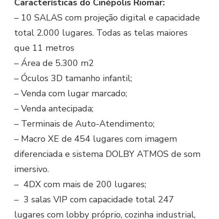
Características do Cinépolis Riomar:
– 10 SALAS com projeção digital e capacidade
total 2.000 lugares. Todas as telas maiores
que 11 metros
– Área de 5.300 m2
– Óculos 3D tamanho infantil;
– Venda com lugar marcado;
– Venda antecipada;
– Terminais de Auto-Atendimento;
– Macro XE de 454 lugares com imagem
diferenciada e sistema DOLBY ATMOS de som
imersivo.
– 4DX com mais de 200 lugares;
– 3 salas VIP com capacidade total 247
lugares com lobby próprio, cozinha industrial,