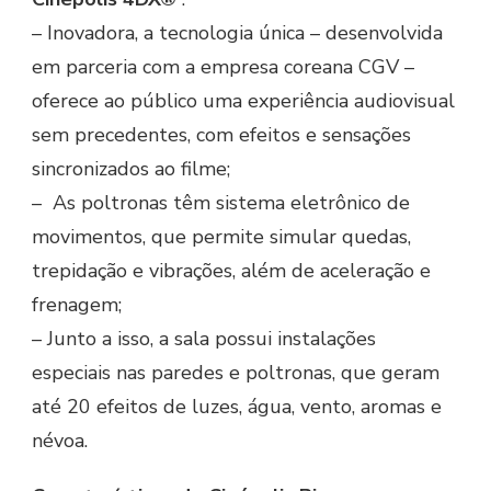
– Inovadora, a tecnologia única – desenvolvida
em parceria com a empresa coreana CGV –
oferece ao público uma experiência audiovisual
sem precedentes, com efeitos e sensações
sincronizados ao filme;
– As poltronas têm sistema eletrônico de
movimentos, que permite simular quedas,
trepidação e vibrações, além de aceleração e
frenagem;
– Junto a isso, a sala possui instalações
especiais nas paredes e poltronas, que geram
até 20 efeitos de luzes, água, vento, aromas e
névoa.