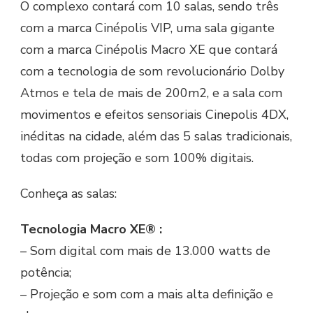
O complexo contará com 10 salas, sendo três
com a marca Cinépolis VIP, uma sala gigante
com a marca Cinépolis Macro XE que contará
com a tecnologia de som revolucionário Dolby
Atmos e tela de mais de 200m2, e a sala com
movimentos e efeitos sensoriais Cinepolis 4DX,
inéditas na cidade, além das 5 salas tradicionais,
todas com projeção e som 100% digitais.
Conheça as salas:
Tecnologia Macro XE® :
– Som digital com mais de 13.000 watts de
potência;
– Projeção e som com a mais alta definição e