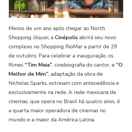
Menos de um ano após chegar ao North
Shopping Jóquei, a
Cinépolis
abrirá seu novo
complexo no Shopping RioMar a partir de 29
de outubro. Para celebrar a inauguração, os
filmes
“Tim Maia”
, cinebiografia do cantor, e
“O
Melhor de Mim”
, adaptação da obra de
Nicholas Sparks, estreiam com antecedência e
exclusivamente na rede. A rede mexicana de
cinemas, que opera no Brasil há quatro anos, é
a quarta maior operadora de cinemas no
mundo e a maior da América Latina.