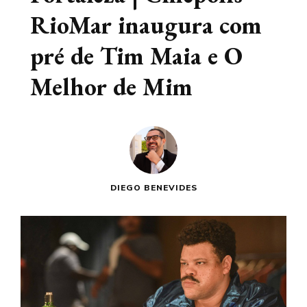
RioMar inaugura com
pré de Tim Maia e O
Melhor de Mim
DIEGO BENEVIDES