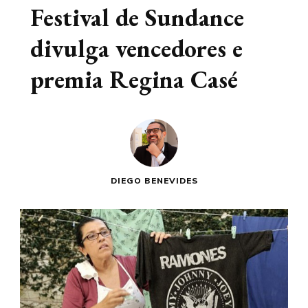
Festival de Sundance
divulga vencedores e
premia Regina Casé
DIEGO BENEVIDES