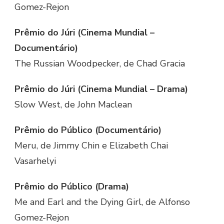
Gomez-Rejon
Prêmio do Júri (Cinema Mundial –
Documentário)
The Russian Woodpecker, de Chad Gracia
Prêmio do Júri (Cinema Mundial – Drama)
Slow West, de John Maclean
Prêmio do Público (Documentário)
Meru, de Jimmy Chin e Elizabeth Chai
Vasarhelyi
Prêmio do Público (Drama)
Me and Earl and the Dying Girl, de Alfonso
Gomez-Rejon