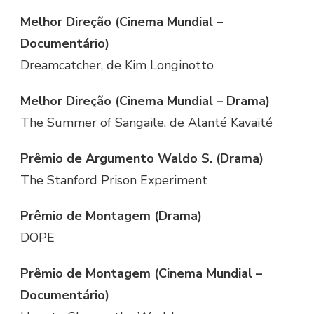
Melhor Direção (Cinema Mundial –
Documentário)
Dreamcatcher, de Kim Longinotto
Melhor Direção (Cinema Mundial – Drama)
The Summer of Sangaile, de Alanté Kavaïté
Prêmio de Argumento Waldo S. (Drama)
The Stanford Prison Experiment
Prêmio de Montagem (Drama)
DOPE
Prêmio de Montagem (Cinema Mundial –
Documentário)