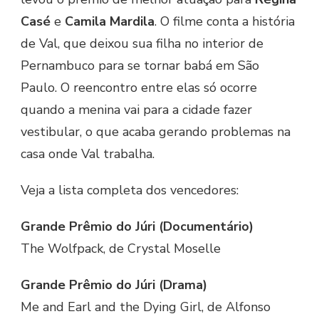
Casé
e
Camila Mardila
. O filme conta a história
de Val, que deixou sua filha no interior de
Pernambuco para se tornar babá em São
Paulo. O reencontro entre elas só ocorre
quando a menina vai para a cidade fazer
vestibular, o que acaba gerando problemas na
casa onde Val trabalha.
Veja a lista completa dos vencedores:
Grande Prêmio do Júri (Documentário)
The Wolfpack, de Crystal Moselle
Grande Prêmio do Júri (Drama)
Me and Earl and the Dying Girl, de Alfonso