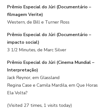
Prêmio Especial do Júri (Documentário –
filmagem Verite)
Western, de Bill e Turner Ross
Prêmio Especial do Júri (Documentário –
impacto social)
3 1/2 Minutes, de Marc Silver
Prêmio Especial do Júri (Cinema Mundial –
Interpretação)
Jack Reynor, em Glassland
Regina Case e Camila Mardila, em Que Horas
Ela Volta?
(Visited 27 times, 1 visits today)