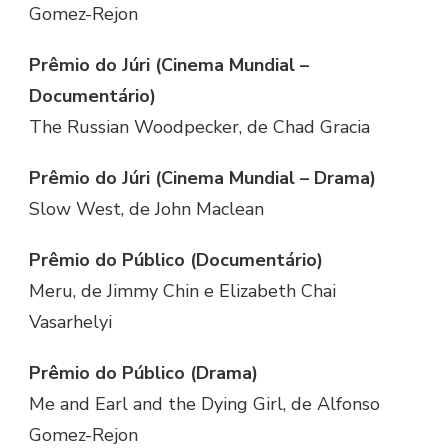
Gomez-Rejon
Prêmio do Júri (Cinema Mundial –
Documentário)
The Russian Woodpecker, de Chad Gracia
Prêmio do Júri (Cinema Mundial – Drama)
Slow West, de John Maclean
Prêmio do Público (Documentário)
Meru, de Jimmy Chin e Elizabeth Chai
Vasarhelyi
Prêmio do Público (Drama)
Me and Earl and the Dying Girl, de Alfonso
Gomez-Rejon