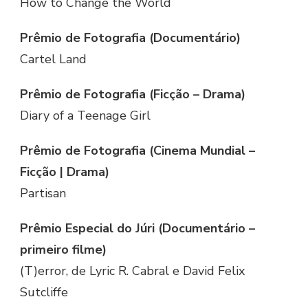
How to Change the World
Prêmio de Fotografia (Documentário)
Cartel Land
Prêmio de Fotografia (Ficção – Drama)
Diary of a Teenage Girl
Prêmio de Fotografia (Cinema Mundial –
Ficção | Drama)
Partisan
Prêmio Especial do Júri (Documentário –
primeiro filme)
(T)error, de Lyric R. Cabral e David Felix
Sutcliffe