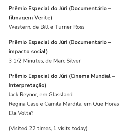
Prêmio Especial do Júri (Documentário –
filmagem Verite)
Western, de Bill e Turner Ross
Prêmio Especial do Júri (Documentário –
impacto social)
3 1/2 Minutes, de Marc Silver
Prêmio Especial do Júri (Cinema Mundial –
Interpretação)
Jack Reynor, em Glassland
Regina Case e Camila Mardila, em Que Horas
Ela Volta?
(Visited 22 times, 1 visits today)