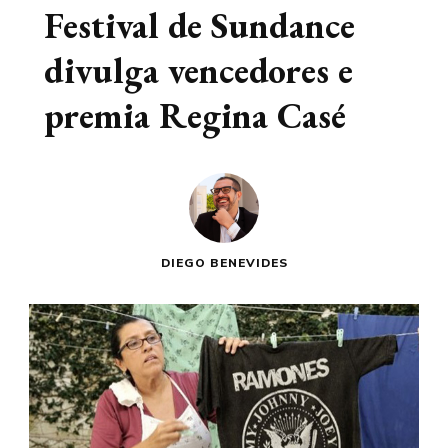
Festival de Sundance
divulga vencedores e
premia Regina Casé
DIEGO BENEVIDES