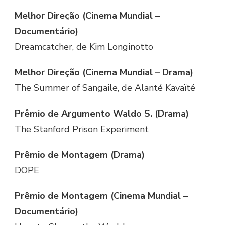
Melhor Direção (Cinema Mundial –
Documentário)
Dreamcatcher, de Kim Longinotto
Melhor Direção (Cinema Mundial – Drama)
The Summer of Sangaile, de Alanté Kavaïté
Prêmio de Argumento Waldo S. (Drama)
The Stanford Prison Experiment
Prêmio de Montagem (Drama)
DOPE
Prêmio de Montagem (Cinema Mundial –
Documentário)