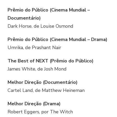
Prêmio do Público (Cinema Mundial –
Documentário)
Dark Horse, de Louise Osmond
Prêmio do Público (Cinema Mundial – Drama)
Umrika, de Prashant Nair
The Best of NEXT (Prêmio do Público)
James White, de Josh Mond
Melhor Direção (Documentário)
Cartel Land, de Matthew Heineman
Melhor Direção (Drama)
Robert Eggers, por The Witch