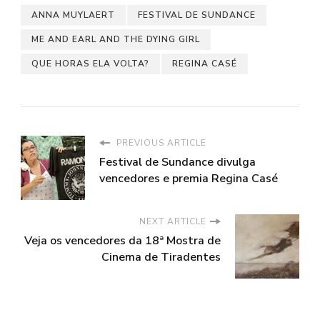
ANNA MUYLAERT
FESTIVAL DE SUNDANCE
ME AND EARL AND THE DYING GIRL
QUE HORAS ELA VOLTA?
REGINA CASÉ
PREVIOUS ARTICLE
Festival de Sundance divulga
vencedores e premia Regina Casé
NEXT ARTICLE
Veja os vencedores da 18ª Mostra de
Cinema de Tiradentes