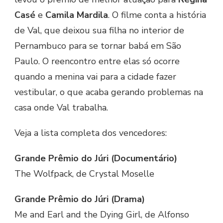
Casé
e
Camila Mardila
. O filme conta a história
de Val, que deixou sua filha no interior de
Pernambuco para se tornar babá em São
Paulo. O reencontro entre elas só ocorre
quando a menina vai para a cidade fazer
vestibular, o que acaba gerando problemas na
casa onde Val trabalha.
Veja a lista completa dos vencedores:
Grande Prêmio do Júri (Documentário)
The Wolfpack, de Crystal Moselle
Grande Prêmio do Júri (Drama)
Me and Earl and the Dying Girl, de Alfonso