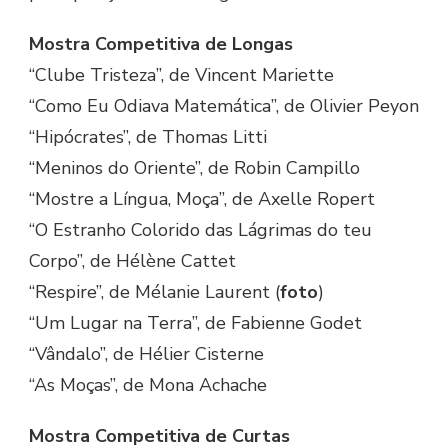
Mostra Competitiva de Longas
“Clube Tristeza”, de Vincent Mariette
“Como Eu Odiava Matemática”, de Olivier Peyon
“Hipócrates”, de Thomas Litti
“Meninos do Oriente”, de Robin Campillo
“Mostre a Língua, Moça”, de Axelle Ropert
“O Estranho Colorido das Lágrimas do teu
Corpo”, de Hélène Cattet
“Respire”, de Mélanie Laurent (
foto
)
“Um Lugar na Terra”, de Fabienne Godet
“Vândalo”, de Hélier Cisterne
“As Moças”, de Mona Achache
Mostra Competitiva de Curtas