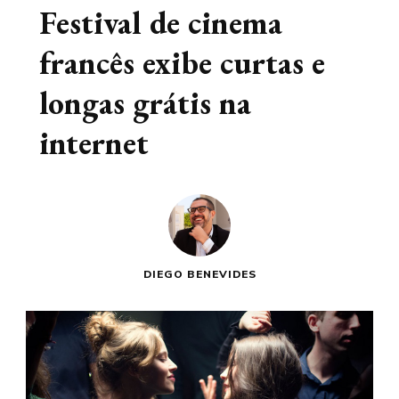
Festival de cinema
francês exibe curtas e
longas grátis na
internet
DIEGO BENEVIDES