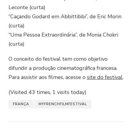
Leconte (curta)
“Caçando Godard em Abbittibbi”, de Eric Morin
(curta)
“Uma Pessoa Extraordinária”, de Monia Chokri
(curta)
O conceito do festival tem como objetivo
difundir a produção cinematográfica francesa.
Para assistir aos filmes, acesse o
site do festival
.
(Visited 43 times, 1 visits today)
FRANÇA
MYFRENCHFILMFESTIVAL