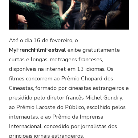
Até o dia 16 de fevereiro, o
MyFrenchFilmFestival
exibe gratuitamente
curtas e longas-metragens franceses,
disponíveis na internet em 13 idiomas. Os
filmes concorrem ao Prêmio Chopard dos
Cineastas, formado por cineastas estrangeiros e
presidido pelo diretor francês Michel Gondry;
ao Prêmio Lacoste do Público, escolhido pelos
internautas, e ao Prêmio da Imprensa
Internacional, concedido por jornalistas dos
principais jornais estrangeiros.