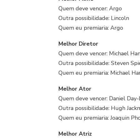
Quem deve vencer: Argo
Outra possibilidade: Lincoln
Quem eu premiaria: Argo
Melhor Diretor
Quem deve vencer: Michael Ha
Outra possibilidade: Steven Spi
Quem eu premiaria: Michael H
Melhor Ator
Quem deve vencer: Daniel Day-L
Outra possibilidade: Hugh Jack
Quem eu premiaria: Joaquin Ph
Melhor Atriz