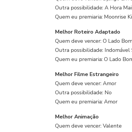
Outra possibilidade: A Hora Mai
Quem eu premiaria: Moonrise 
Melhor Roteiro Adaptado
Quem deve vencer: O Lado Bom
Outra possibilidade: Indomável
Quem eu premiaria: O Lado Bom
Melhor Filme Estrangeiro
Quem deve vencer: Amor
Outra possibilidade: No
Quem eu premiaria: Amor
Melhor Animação
Quem deve vencer: Valente