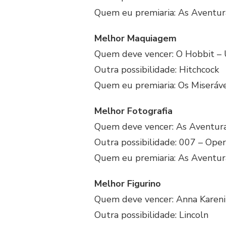
Quem eu premiaria: As Aventur
Melhor Maquiagem
Quem deve vencer: O Hobbit – 
Outra possibilidade: Hitchcock
Quem eu premiaria: Os Miseráve
Melhor Fotografia
Quem deve vencer: As Aventura
Outra possibilidade: 007 – Oper
Quem eu premiaria: As Aventur
Melhor Figurino
Quem deve vencer: Anna Kareni
Outra possibilidade: Lincoln