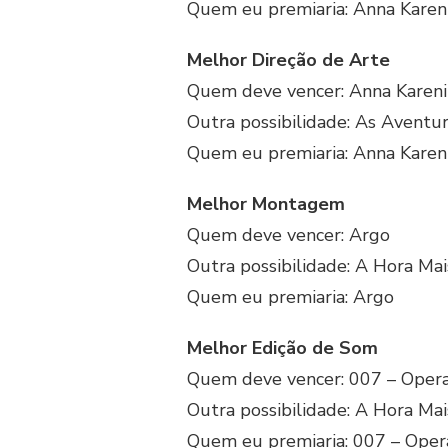
Quem eu premiaria: Anna Karen
Melhor Direção de Arte
Quem deve vencer: Anna Kareni
Outra possibilidade: As Aventur
Quem eu premiaria: Anna Karen
Melhor Montagem
Quem deve vencer: Argo
Outra possibilidade: A Hora Mai
Quem eu premiaria: Argo
Melhor Edição de Som
Quem deve vencer: 007 – Opera
Outra possibilidade: A Hora Mai
Quem eu premiaria: 007 – Opera