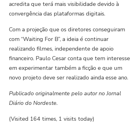
acredita que terá mais visibilidade devido à
convergência das plataformas digitais.
Com a projeção que os diretores conseguiram
com “Waiting For B”, a ideia é continuar
realizando filmes, independente de apoio
financeiro. Paulo Cesar conta que tem interesse
em experimentar também a ficção e que um
novo projeto deve ser realizado ainda esse ano.
Publicado originalmente pelo autor no Jornal
Diário do Nordeste.
(Visited 164 times, 1 visits today)