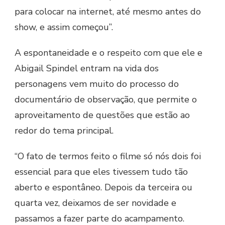
para colocar na internet, até mesmo antes do
show, e assim começou”.
A espontaneidade e o respeito com que ele e
Abigail Spindel entram na vida dos
personagens vem muito do processo do
documentário de observação, que permite o
aproveitamento de questões que estão ao
redor do tema principal.
“O fato de termos feito o filme só nós dois foi
essencial para que eles tivessem tudo tão
aberto e espontâneo. Depois da terceira ou
quarta vez, deixamos de ser novidade e
passamos a fazer parte do acampamento.