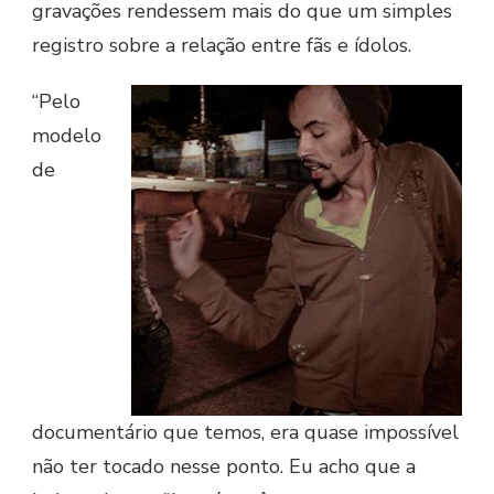
gravações rendessem mais do que um simples
registro sobre a relação entre fãs e ídolos.
“Pelo
modelo
de
documentário que temos, era quase impossível
não ter tocado nesse ponto. Eu acho que a