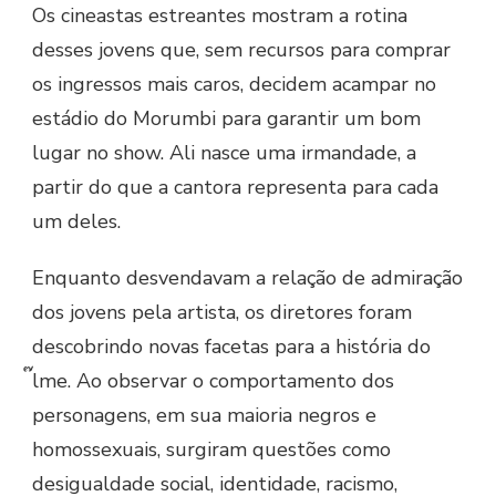
Os cineastas estreantes mostram a rotina
desses jovens que, sem recursos para comprar
os ingressos mais caros, decidem acampar no
estádio do Morumbi para garantir um bom
lugar no show. Ali nasce uma irmandade, a
partir do que a cantora representa para cada
um deles.
Enquanto desvendavam a relação de admiração
dos jovens pela artista, os diretores foram
descobrindo novas facetas para a história do
๊lme. Ao observar o comportamento dos
personagens, em sua maioria negros e
homossexuais, surgiram questões como
desigualdade social, identidade, racismo,