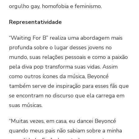
orgulho gay, homofobia e feminismo.
Representatividade
“Waiting For B” realiza uma abordagem mais
profunda sobre o lugar desses jovens no
mundo, suas relações pessoais e como a paixão
pela diva pop transforma suas vidas. Assim
como outros ícones da música, Beyoncé
também serve de inspiração para esses fãs que
se encontram no discurso que ela carrega em
suas músicas.
“Muitas vezes, em casa, eu dancei Beyoncé
quando meus pais não sabiam sobre a minha