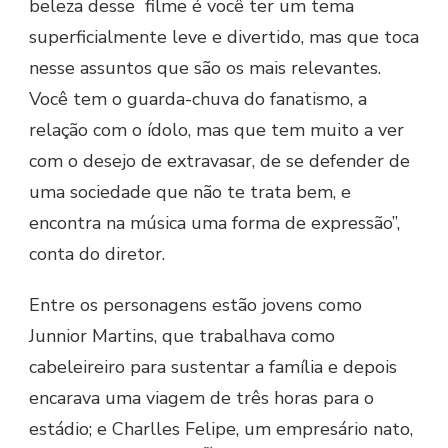
beleza desse filme é você ter um tema
superficialmente leve e divertido, mas que toca
nesse assuntos que são os mais relevantes.
Você tem o guarda-chuva do fanatismo, a
relação com o ídolo, mas que tem muito a ver
com o desejo de extravasar, de se defender de
uma sociedade que não te trata bem, e
encontra na música uma forma de expressão”,
conta do diretor.
Entre os personagens estão jovens como
Junnior Martins, que trabalhava como
cabeleireiro para sustentar a família e depois
encarava uma viagem de três horas para o
estádio; e Charlles Felipe, um empresário nato,