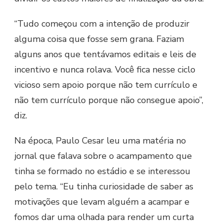
“Tudo começou com a intenção de produzir
alguma coisa que fosse sem grana. Faziam
alguns anos que tentávamos editais e leis de
incentivo e nunca rolava. Você fica nesse ciclo
vicioso sem apoio porque não tem currículo e
não tem currículo porque não consegue apoio”,
diz.
Na época, Paulo Cesar leu uma matéria no
jornal que falava sobre o acampamento que
tinha se formado no estádio e se interessou
pelo tema. “Eu tinha curiosidade de saber as
motivações que levam alguém a acampar e
fomos dar uma olhada para render um curta