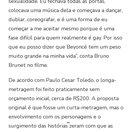
sexualidade. Eu fechava todas as portas,
colocava uma música dela e começava a dançar,
dublar, coreografar, e é uma forma de eu
começar a me aceitar mesmo porque é uma
fase difícil para quem realmente é gay. Por isso
que eu posso dizer que Beyoncé tem um peso
muito grande na minha vida”, conta Bruno
Brunet no filme.
De acordo com Paulo Cesar Toledo, o longa-
metragem foi feito praticamente sem
orçamento inicial, cerca de R$200. A proposta
original é que fosse um curta-metragem, mas o
envolvimento com os personagens e o
surgimento das histórias ๊zeram com que as