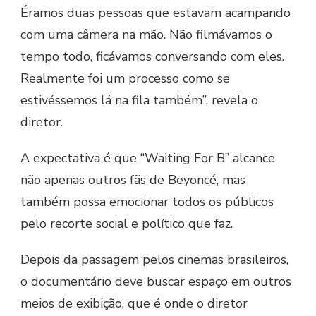
Éramos duas pessoas que estavam acampando
com uma câmera na mão. Não filmávamos o
tempo todo, ficávamos conversando com eles.
Realmente foi um processo como se
estivéssemos lá na fila também”, revela o
diretor.
A expectativa é que “Waiting For B” alcance
não apenas outros fãs de Beyoncé, mas
também possa emocionar todos os públicos
pelo recorte social e político que faz.
Depois da passagem pelos cinemas brasileiros,
o documentário deve buscar espaço em outros
meios de exibição, que é onde o diretor