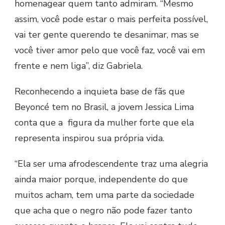
homenagear quem tanto admiram. “Mesmo
assim, você pode estar o mais perfeita possível,
vai ter gente querendo te desanimar, mas se
você tiver amor pelo que você faz, você vai em
frente e nem liga”, diz Gabriela.
Reconhecendo a inquieta base de fãs que
Beyoncé tem no Brasil, a jovem Jessica Lima
conta que a figura da mulher forte que ela
representa inspirou sua própria vida.
“Ela ser uma afrodescendente traz uma alegria
ainda maior porque, independente do que
muitos acham, tem uma parte da sociedade
que acha que o negro não pode fazer tanto