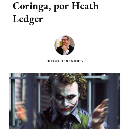
Coringa, por Heath
Ledger
DIEGO BENEVIDES