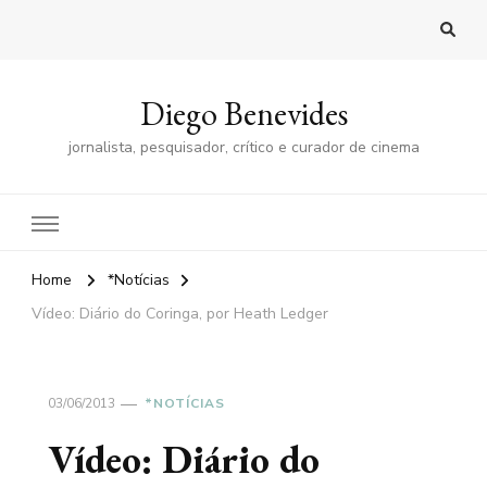
Diego Benevides
jornalista, pesquisador, crítico e curador de cinema
Home
*Notícias
Vídeo: Diário do Coringa, por Heath Ledger
03/06/2013
*NOTÍCIAS
Vídeo: Diário do