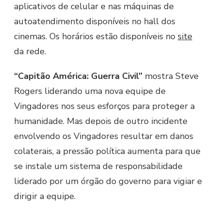
aplicativos de celular e nas máquinas de
autoatendimento disponíveis no hall dos
cinemas. Os horários estão disponíveis no
site
da rede.
“Capitão América: Guerra Civil”
mostra Steve
Rogers liderando uma nova equipe de
Vingadores nos seus esforços para proteger a
humanidade. Mas depois de outro incidente
envolvendo os Vingadores resultar em danos
colaterais, a pressão política aumenta para que
se instale um sistema de responsabilidade
liderado por um órgão do governo para vigiar e
dirigir a equipe.