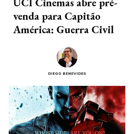
UCI Cinemas abre pré-
venda para Capitão
América: Guerra Civil
DIEGO BENEVIDES