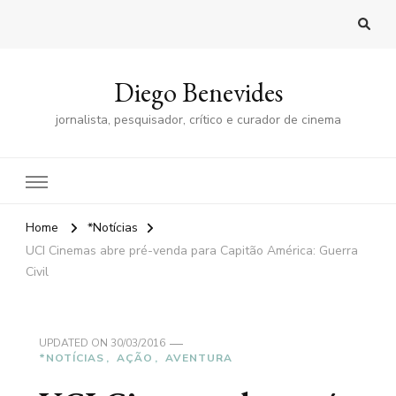
Diego Benevides
jornalista, pesquisador, crítico e curador de cinema
Home
*Notícias
UCI Cinemas abre pré-venda para Capitão América: Guerra
Civil
UPDATED ON
30/03/2016
*NOTÍCIAS
AÇÃO
AVENTURA