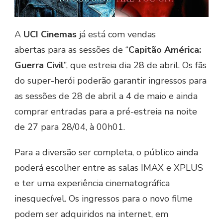
A
UCI Cinemas
já está com vendas
abertas para as sessões de “
Capitão América:
Guerra Civil
”, que estreia dia 28 de abril. Os fãs
do super-herói poderão garantir ingressos para
as sessões de 28 de abril a 4 de maio e ainda
comprar entradas para a pré-estreia na noite
de 27 para 28/04, à 00h01.
Para a diversão ser completa, o público ainda
poderá escolher entre as salas IMAX e XPLUS
e ter uma experiência cinematográfica
inesquecível. Os ingressos para o novo filme
podem ser adquiridos na internet, em