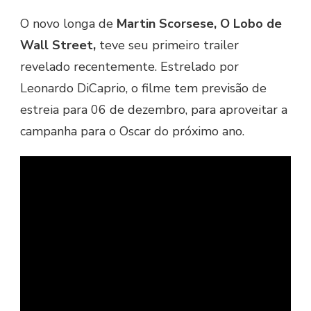
O novo longa de
Martin Scorsese, O Lobo de
Wall Street,
teve seu primeiro trailer
revelado recentemente. Estrelado por
Leonardo DiCaprio, o filme tem previsão de
estreia para 06 de dezembro, para aproveitar a
campanha para o Oscar do próximo ano.