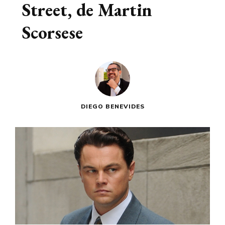
Street, de Martin
Scorsese
DIEGO BENEVIDES