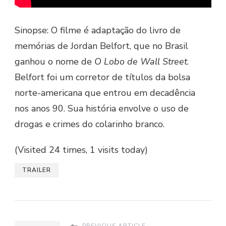
Sinopse: O filme é adaptação do livro de
memórias de Jordan Belfort, que no Brasil
ganhou o nome de
O Lobo de Wall Street
.
Belfort foi um corretor de títulos da bolsa
norte-americana que entrou em decadência
nos anos 90. Sua história envolve o uso de
drogas e crimes do colarinho branco.
(Visited 24 times, 1 visits today)
TRAILER