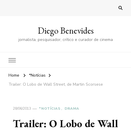
Diego Benevides
jornalista, pesquisador, crítico e curador de cinema
Home
*Notícias
Trailer: O Lobo de Wall Street, de Martin Scorsese
28/06/2013
*NOTÍCIAS
DRAMA
Trailer: O Lobo de Wall