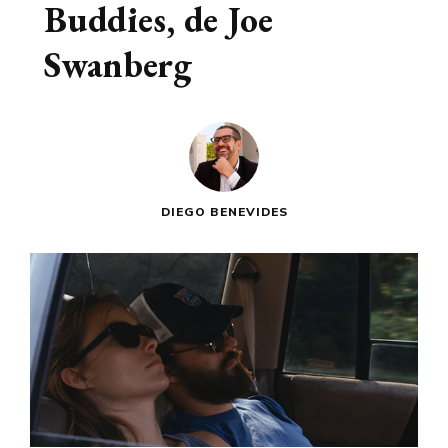
Buddies, de Joe
Swanberg
DIEGO BENEVIDES