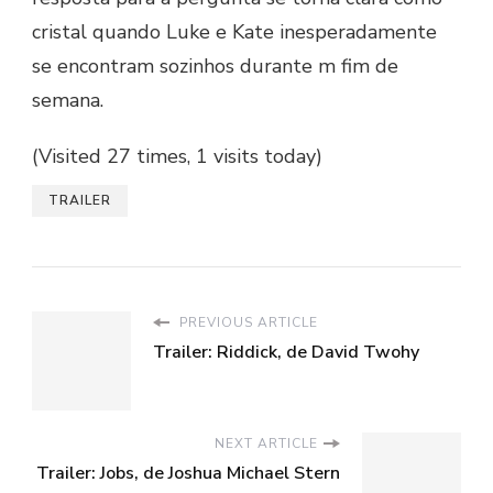
cristal quando Luke e Kate inesperadamente
se encontram sozinhos durante m fim de
semana.
(Visited 27 times, 1 visits today)
TRAILER
PREVIOUS ARTICLE
Trailer: Riddick, de David Twohy
NEXT ARTICLE
Trailer: Jobs, de Joshua Michael Stern