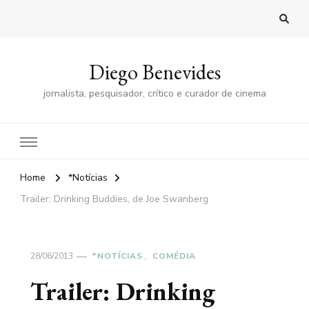
Diego Benevides
jornalista, pesquisador, crítico e curador de cinema
Home
*Notícias
Trailer: Drinking Buddies, de Joe Swanberg
28/06/2013
*NOTÍCIAS
COMÉDIA
Trailer: Drinking