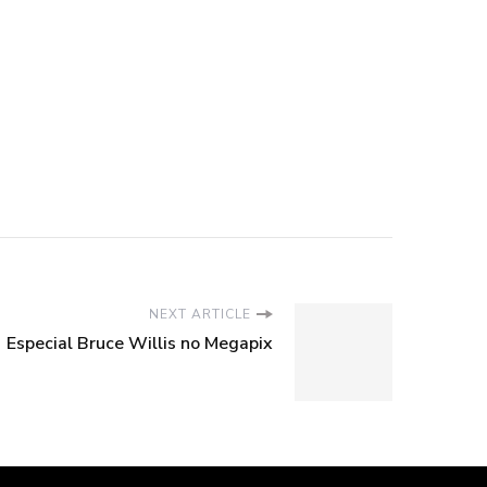
NEXT ARTICLE
Especial Bruce Willis no Megapix