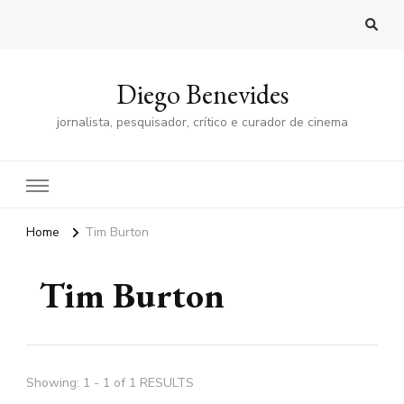
Diego Benevides
jornalista, pesquisador, crítico e curador de cinema
Home
Tim Burton
Tim Burton
Showing: 1 - 1 of 1 RESULTS