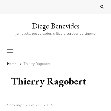
Diego Benevides
jornalista, pesquisador, crítico e curador de cinema
Home
Thierry Ragobert
Thierry Ragobert
Showing: 1 - 2 of 2 RESULTS