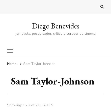
Diego Benevides
jornalista, pesquisador, crítico e curador de cinema
Home
Sam Taylor-Johnson
Sam Taylor-Johnson
Showing: 1 - 2 of 2 RESULTS