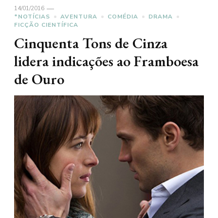
14/01/2016
*NOTÍCIAS
AVENTURA
COMÉDIA
DRAMA
FICÇÃO CIENTÍFICA
Cinquenta Tons de Cinza
lidera indicações ao Framboesa
de Ouro