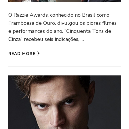
O Razzie Awards, conhecido no Brasil como
Framboesa de Ouro, divulgou os piores filmes
e performances do ano. “Cinquenta Tons de
Cinza” recebeu seis indicações, …
READ MORE