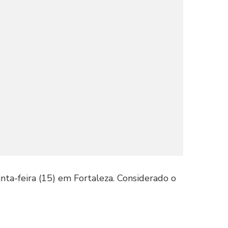
nta-feira (15) em Fortaleza. Considerado o