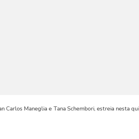
an Carlos Maneglia e Tana Schembori, estreia nesta qui