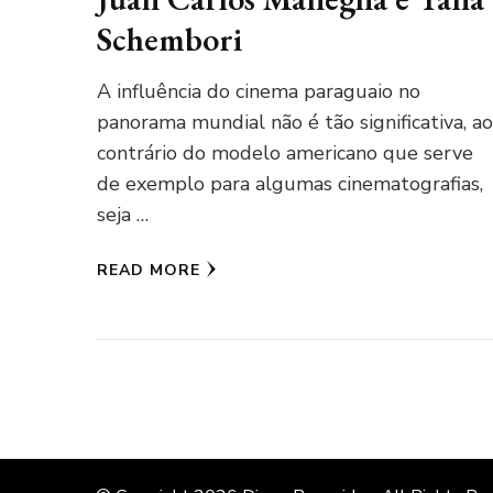
Schembori
A influência do cinema paraguaio no
panorama mundial não é tão significativa, ao
contrário do modelo americano que serve
de exemplo para algumas cinematografias,
seja …
READ MORE