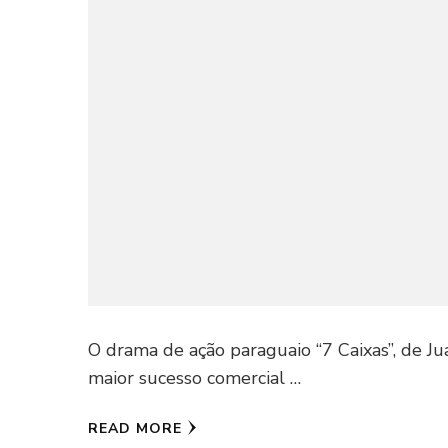
O drama de ação paraguaio “7 Caixas”, de Ju
maior sucesso comercial …
READ MORE