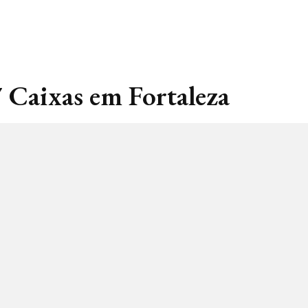
7 Caixas em Fortaleza