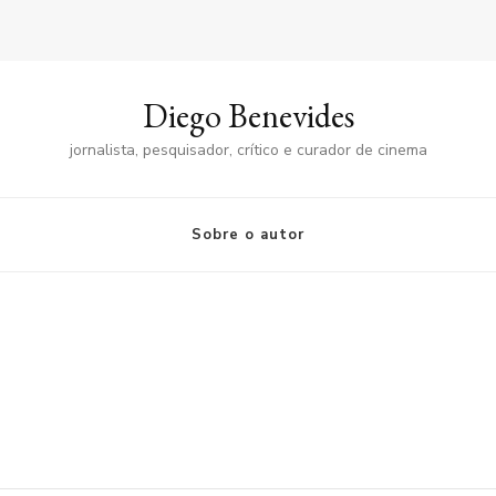
Diego Benevides
jornalista, pesquisador, crítico e curador de cinema
Sobre o autor