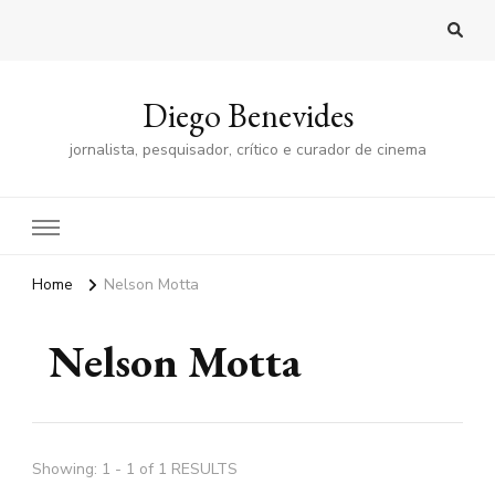
Diego Benevides
jornalista, pesquisador, crítico e curador de cinema
Home
Nelson Motta
Nelson Motta
Showing: 1 - 1 of 1 RESULTS