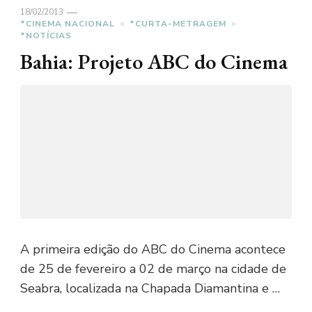
18/02/2013
*CINEMA NACIONAL
*CURTA-METRAGEM
*NOTÍCIAS
Bahia: Projeto ABC do Cinema
A primeira edição do ABC do Cinema acontece
de 25 de fevereiro a 02 de março na cidade de
Seabra, localizada na Chapada Diamantina e …