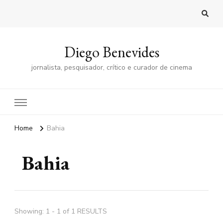
Diego Benevides
jornalista, pesquisador, crítico e curador de cinema
Home
Bahia
Bahia
Showing: 1 - 1 of 1 RESULTS