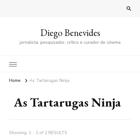
Diego Benevides
jornalista, pesquisador, crítico e curador de cinema
Home
As Tartarugas Ninja
As Tartarugas Ninja
Showing: 1 - 2 of 2 RESULTS