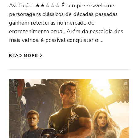
Avaliação: ★★☆☆☆ É compreensível que
personagens clássicos de décadas passadas
ganhem releituras no mercado do
entretenimento atual. Além da nostalgia dos
mais velhos, é possível conquistar o …
READ MORE