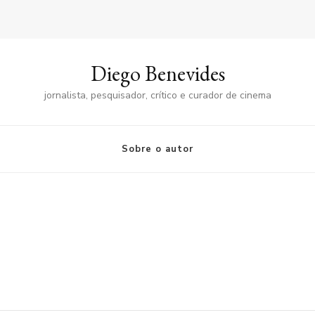
Diego Benevides
jornalista, pesquisador, crítico e curador de cinema
Sobre o autor