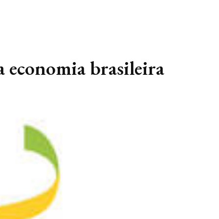
a economia brasileira