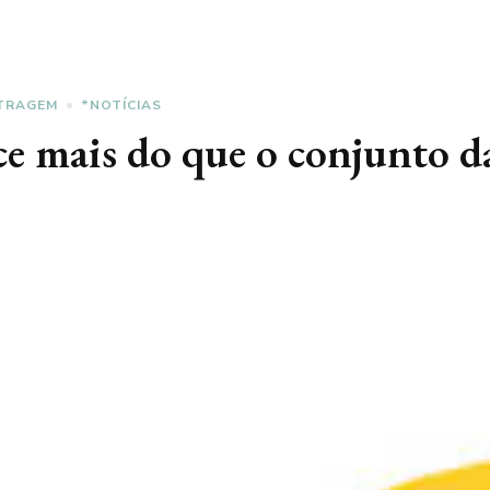
TRAGEM
*NOTÍCIAS
ce mais do que o conjunto d