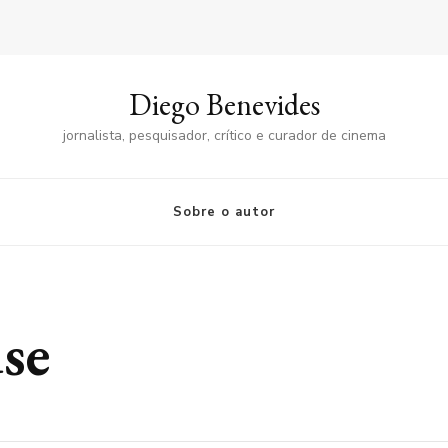
Diego Benevides
jornalista, pesquisador, crítico e curador de cinema
Sobre o autor
se