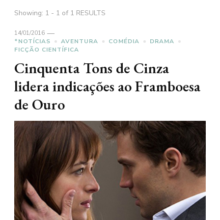
Showing: 1 - 1 of 1 RESULTS
14/01/2016
*NOTÍCIAS
AVENTURA
COMÉDIA
DRAMA
FICÇÃO CIENTÍFICA
Cinquenta Tons de Cinza
lidera indicações ao Framboesa
de Ouro