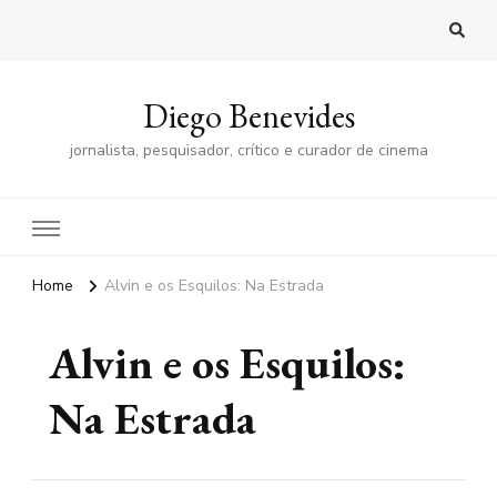
Diego Benevides
jornalista, pesquisador, crítico e curador de cinema
Home
Alvin e os Esquilos: Na Estrada
Alvin e os Esquilos:
Na Estrada