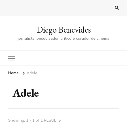
Diego Benevides
jornalista, pesquisador, crítico e curador de cinema
Home
Adele
Adele
Showing: 1 - 1 of 1 RESULTS