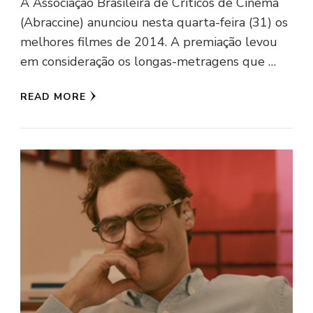
A Associação Brasileira de Críticos de Cinema
(Abraccine) anunciou nesta quarta-feira (31) os
melhores filmes de 2014. A premiação levou
em consideração os longas-metragens que …
READ MORE