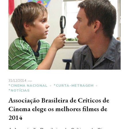
31/12/2014
*CINEMA NACIONAL
*CURTA-METRAGEM
*NOTÍCIAS
Associação Brasileira de Críticos de
Cinema elege os melhores filmes de
2014