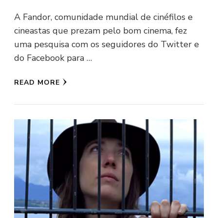
A Fandor, comunidade mundial de cinéfilos e
cineastas que prezam pelo bom cinema, fez
uma pesquisa com os seguidores do Twitter e
do Facebook para …
READ MORE