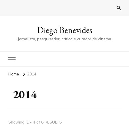
Diego Benevides
jornalista, pesquisador, crítico e curador de cinema
Home
2014
2014
Showing: 1 - 4 of 6 RESULTS