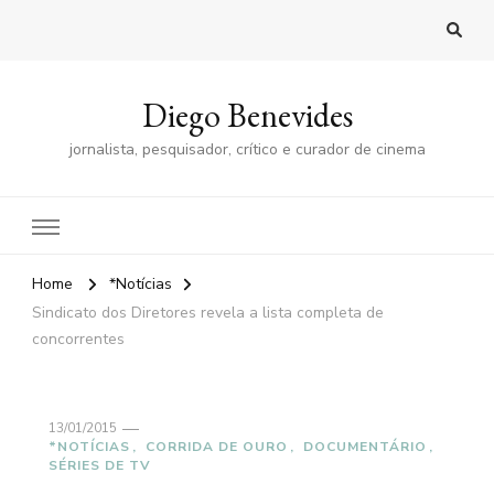
Diego Benevides
jornalista, pesquisador, crítico e curador de cinema
Home
*Notícias
Sindicato dos Diretores revela a lista completa de
concorrentes
13/01/2015
*NOTÍCIAS
CORRIDA DE OURO
DOCUMENTÁRIO
SÉRIES DE TV