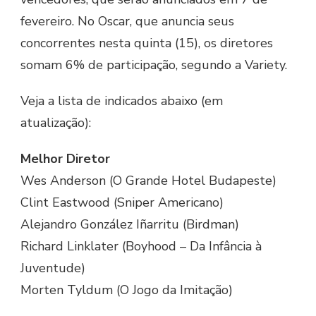
fevereiro. No Oscar, que anuncia seus
concorrentes nesta quinta (15), os diretores
somam 6% de participação, segundo a Variety.
Veja a lista de indicados abaixo (em
atualização):
Melhor Diretor
Wes Anderson (O Grande Hotel Budapeste)
Clint Eastwood (Sniper Americano)
Alejandro González Iñarritu (Birdman)
Richard Linklater (Boyhood – Da Infância à
Juventude)
Morten Tyldum (O Jogo da Imitação)