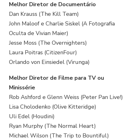
Melhor Diretor de Documentário
Dan Krauss (The Kill Team)
John Maloof e Charlie Siskel (A Fotografia
Oculta de Vivian Maier)
Jesse Moss (The Overnighters)
Laura Poitras (CitizenFour)
Orlando von Einsiedel (Virunga)
Melhor Diretor de Filme para TV ou
Minissérie
Rob Ashford e Glenn Weiss (Peter Pan Live!)
Lisa Cholodenko (Olive Kitteridge)
Uli Edel (Houdini)
Ryan Murphy (The Normal Heart)
Michael Wilson (The Trip to Bountiful)