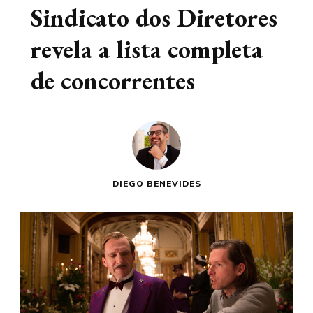
Sindicato dos Diretores
revela a lista completa
de concorrentes
DIEGO BENEVIDES