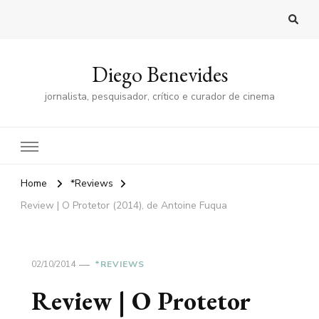
Diego Benevides
jornalista, pesquisador, crítico e curador de cinema
Home
*Reviews
Review | O Protetor (2014), de Antoine Fuqua
02/10/2014
*REVIEWS
Review | O Protetor