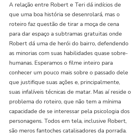
A relação entre Robert e Teri dá indícios de
que uma boa história se desenrolará, mas o
roteiro faz questão de tirar a moça de cena
para dar espaço a subtramas gratuitas onde
Robert dá uma de herói do bairro, defendendo
as minorias com suas habilidades quase sobre-
humanas. Esperamos o filme inteiro para
conhecer um pouco mais sobre o passado dele
que justifique suas ações e, principalmente,
suas infalíveis técnicas de matar. Mas aí reside o
problema do roteiro, que não tem a mínima
capacidade de se interessar pela psicologia dos
personagens. Todos em tela, inclusive Robert,
são meros fantoches catalisadores da porrada.