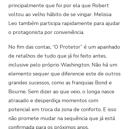
principalmente que foi por ela que Robert
voltou ao velho hábito de se vingar. Melissa
Leo também participa rapidamente para ajudar
o protagonista por conveniência.
No fim das contas, “O Protetor” é um apanhado
de retalhos de tudo que já foi feito antes,
inclusive pelo próprio Washington. Não há um
elemento sequer que diferencie este de outros
grandes sucessos, como as franquias Bond e
Bourne. Sem dizer ao que veio, o longa nasce
atrasado e desperdiça momentos com
potencial em troca da zona de conforto. E isso
não promete mudar na sequência que já está
confirmada para os próximos anos.