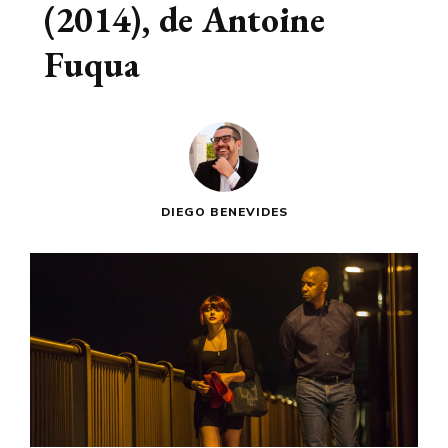
(2014), de Antoine
Fuqua
DIEGO BENEVIDES