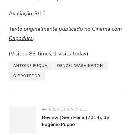
Avaliação: 3/10
Texto originalmente publicado no
Cinema com
Rapadura
.
(Visited 83 times, 1 visits today)
ANTOINE FUQUA
DENZEL WASHINGTON
O PROTETOR
PREVIOUS ARTICLE
Review | Sem Pena (2014), de
Eugênio Puppo