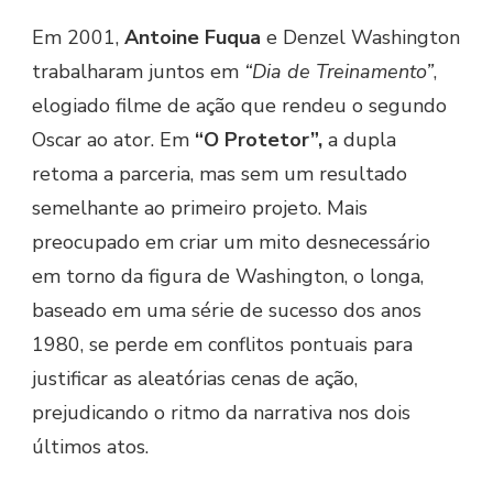
Em 2001,
Antoine Fuqua
e Denzel Washington
trabalharam juntos em
“Dia de Treinamento”
,
elogiado filme de ação que rendeu o segundo
Oscar ao ator. Em
“O Protetor”,
a dupla
retoma a parceria, mas sem um resultado
semelhante ao primeiro projeto. Mais
preocupado em criar um mito desnecessário
em torno da figura de Washington, o longa,
baseado em uma série de sucesso dos anos
1980, se perde em conflitos pontuais para
justificar as aleatórias cenas de ação,
prejudicando o ritmo da narrativa nos dois
últimos atos.