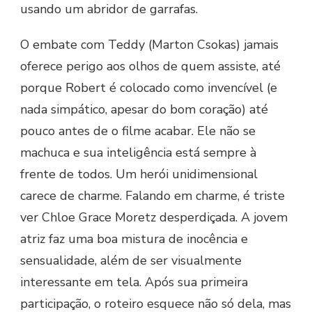
usando um abridor de garrafas.
O embate com Teddy (Marton Csokas) jamais
oferece perigo aos olhos de quem assiste, até
porque Robert é colocado como invencível (e
nada simpático, apesar do bom coração) até
pouco antes de o filme acabar. Ele não se
machuca e sua inteligência está sempre à
frente de todos. Um herói unidimensional
carece de charme. Falando em charme, é triste
ver Chloe Grace Moretz desperdiçada. A jovem
atriz faz uma boa mistura de inocência e
sensualidade, além de ser visualmente
interessante em tela. Após sua primeira
participação, o roteiro esquece não só dela, mas