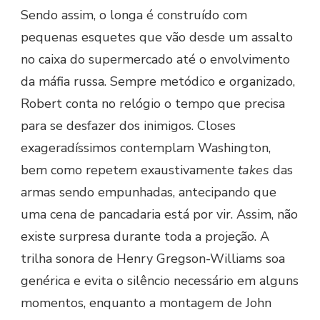
Sendo assim, o longa é construído com
pequenas esquetes que vão desde um assalto
no caixa do supermercado até o envolvimento
da máfia russa. Sempre metódico e organizado,
Robert conta no relógio o tempo que precisa
para se desfazer dos inimigos. Closes
exageradíssimos contemplam Washington,
bem como repetem exaustivamente
takes
das
armas sendo empunhadas, antecipando que
uma cena de pancadaria está por vir. Assim, não
existe surpresa durante toda a projeção. A
trilha sonora de Henry Gregson-Williams soa
genérica e evita o silêncio necessário em alguns
momentos, enquanto a montagem de John