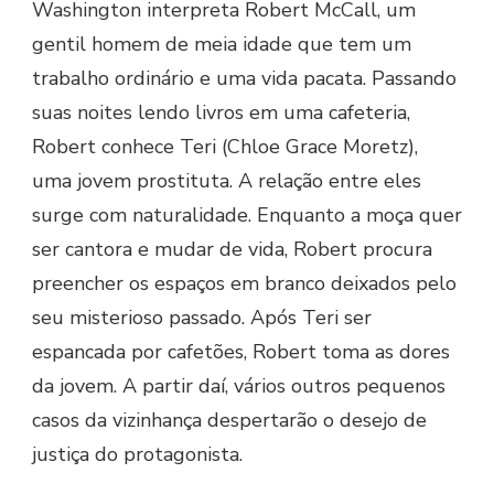
Washington interpreta Robert McCall, um
gentil homem de meia idade que tem um
trabalho ordinário e uma vida pacata. Passando
suas noites lendo livros em uma cafeteria,
Robert conhece Teri (Chloe Grace Moretz),
uma jovem prostituta. A relação entre eles
surge com naturalidade. Enquanto a moça quer
ser cantora e mudar de vida, Robert procura
preencher os espaços em branco deixados pelo
seu misterioso passado. Após Teri ser
espancada por cafetões, Robert toma as dores
da jovem. A partir daí, vários outros pequenos
casos da vizinhança despertarão o desejo de
justiça do protagonista.