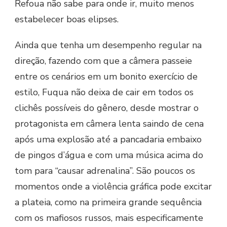
Refoua não sabe para onde ir, muito menos
estabelecer boas elipses.
Ainda que tenha um desempenho regular na
direção, fazendo com que a câmera passeie
entre os cenários em um bonito exercício de
estilo, Fuqua não deixa de cair em todos os
clichês possíveis do gênero, desde mostrar o
protagonista em câmera lenta saindo de cena
após uma explosão até a pancadaria embaixo
de pingos d’água e com uma música acima do
tom para “causar adrenalina”. São poucos os
momentos onde a violência gráfica pode excitar
a plateia, como na primeira grande sequência
com os mafiosos russos, mais especificamente