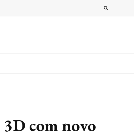
a 3D com novo