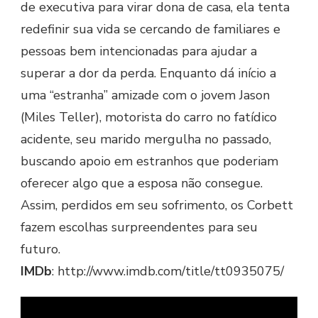
de executiva para virar dona de casa, ela tenta
redefinir sua vida se cercando de familiares e
pessoas bem intencionadas para ajudar a
superar a dor da perda. Enquanto dá início a
uma “estranha” amizade com o jovem Jason
(Miles Teller), motorista do carro no fatídico
acidente, seu marido mergulha no passado,
buscando apoio em estranhos que poderiam
oferecer algo que a esposa não consegue.
Assim, perdidos em seu sofrimento, os Corbett
fazem escolhas surpreendentes para seu
futuro.
IMDb
: http://www.imdb.com/title/tt0935075/