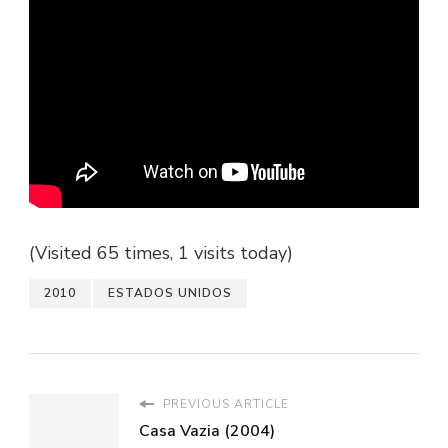
(Visited 65 times, 1 visits today)
2010
ESTADOS UNIDOS
PREVIOUS ARTICLE
Casa Vazia (2004)