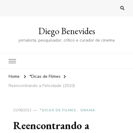
Diego Benevides
jornalista, pesquisador, crítico e curador de cinema
Home
*Dicas de Filmes
Reencontrando a Felicidade (2010)
15/08/2012
*DICAS DE FILMES
DRAMA
Reencontrando a