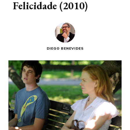
Felicidade (2010)
DIEGO BENEVIDES