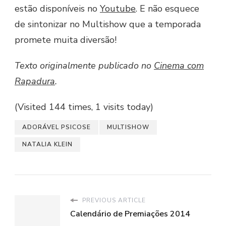
estão disponíveis no
Youtube
. E não esquece
de sintonizar no Multishow que a temporada
promete muita diversão!
Texto originalmente publicado no
Cinema com
Rapadura
.
(Visited 144 times, 1 visits today)
ADORÁVEL PSICOSE
MULTISHOW
NATALIA KLEIN
PREVIOUS ARTICLE
Calendário de Premiações 2014