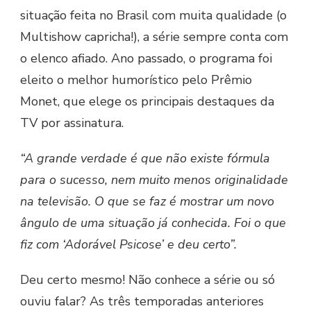
situação feita no Brasil com muita qualidade (o
Multishow capricha!), a série sempre conta com
o elenco afiado. Ano passado, o programa foi
eleito o melhor humorístico pelo Prêmio
Monet, que elege os principais destaques da
TV por assinatura.
“A grande verdade é que não existe fórmula
para o sucesso, nem muito menos originalidade
na televisão. O que se faz é mostrar um novo
ângulo de uma situação já conhecida. Foi o que
fiz com ‘Adorável Psicose’ e deu certo”.
Deu certo mesmo! Não conhece a série ou só
ouviu falar? As três temporadas anteriores