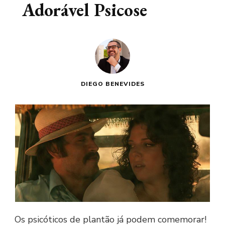
Adorável Psicose
DIEGO BENEVIDES
Os psicóticos de plantão já podem comemorar!