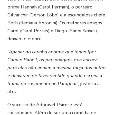
prima Hannah (Carol Ferman), o porteiro
Gilvanchir (Gerson Lobo) e a escandalosa chefe
Beth (Regiana Antonini). Os melhores amigos
Carol (Carol Portes) e Diogo (Raoni Seixas)
deixam o elenco.
“Apesar do carinho enorme que tenho [por
Carol e Raoni], os personagens que escrevi
para eles não tinham a mesma força dos outros
e deixaram de fazer sentido quando escrevi a
trama do casamento no Paraguai”
, justifica a
atriz.
O sucesso de Adorável Psicose está
consolidado. Além de ser uma comédia de