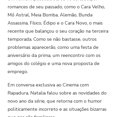
romances de seu passado, como o Cara Velho,
Mó Astral, Meia Bomba, Alemão, Bunda
Assassina, Físico, Édipo e o Cara Novo, o mais
recente que balançou o seu coração na terceira
temporada. Como se não bastasse, outros
problemas aparecerão, como uma festa de
aniversário da prima, um reencontro com os
amigos do colégio e uma nova proposta de
emprego.
Em conversa exclusiva ao Cinema com
Rapadura, Natalia falou sobre as novidades do
novo ano da série, que retorna com o humor
politicamente incorreto e as situações bizarras