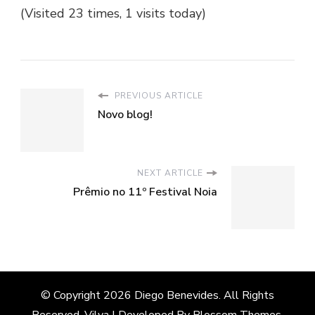
(Visited 23 times, 1 visits today)
PREVIOUS ARTICLE
Novo blog!
NEXT ARTICLE
Prêmio no 11º Festival Noia
© Copyright 2026
Diego Benevides
. All Rights