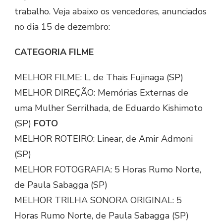
trabalho. Veja abaixo os vencedores, anunciados
no dia 15 de dezembro:
CATEGORIA FILME
MELHOR FILME: L, de Thais Fujinaga (SP)
MELHOR DIREÇÃO: Memórias Externas de
uma Mulher Serrilhada, de Eduardo Kishimoto
(SP)
FOTO
MELHOR ROTEIRO: Linear, de Amir Admoni
(SP)
MELHOR FOTOGRAFIA: 5 Horas Rumo Norte,
de Paula Sabagga (SP)
MELHOR TRILHA SONORA ORIGINAL: 5
Horas Rumo Norte, de Paula Sabagga (SP)