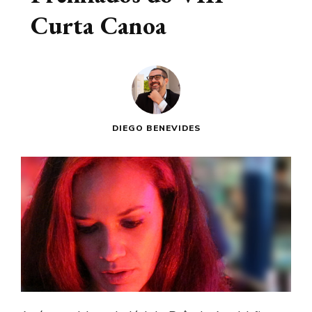
Curta Canoa
DIEGO BENEVIDES