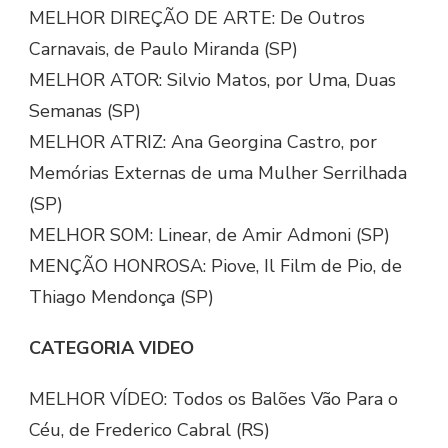
MELHOR DIREÇÃO DE ARTE: De Outros
Carnavais, de Paulo Miranda (SP)
MELHOR ATOR: Silvio Matos, por Uma, Duas
Semanas (SP)
MELHOR ATRIZ: Ana Georgina Castro, por
Memórias Externas de uma Mulher Serrilhada
(SP)
MELHOR SOM: Linear, de Amir Admoni (SP)
MENÇÃO HONROSA: Piove, Il Film de Pio, de
Thiago Mendonça (SP)
CATEGORIA VIDEO
MELHOR VÍDEO: Todos os Balões Vão Para o
Céu, de Frederico Cabral (RS)