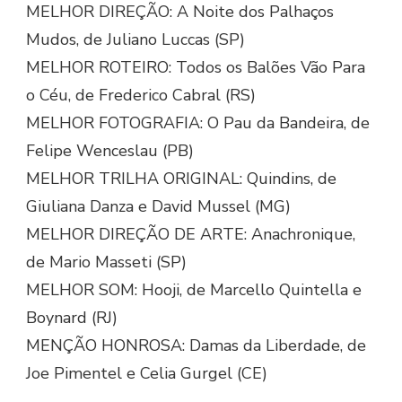
MELHOR DIREÇÃO: A Noite dos Palhaços
Mudos, de Juliano Luccas (SP)
MELHOR ROTEIRO: Todos os Balões Vão Para
o Céu, de Frederico Cabral (RS)
MELHOR FOTOGRAFIA: O Pau da Bandeira, de
Felipe Wenceslau (PB)
MELHOR TRILHA ORIGINAL: Quindins, de
Giuliana Danza e David Mussel (MG)
MELHOR DIREÇÃO DE ARTE: Anachronique,
de Mario Masseti (SP)
MELHOR SOM: Hooji, de Marcello Quintella e
Boynard (RJ)
MENÇÃO HONROSA: Damas da Liberdade, de
Joe Pimentel e Celia Gurgel (CE)