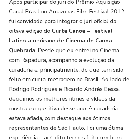
Após participar do júri do Prêmio Aquisição
Canal Brasil no Amazonas Film Festival 2012,
fui convidado para integrar o júri oficial da
oitava edição do
Curta Canoa – Festival
Latino-americano de Cinema de Canoa
Quebrada
. Desde que eu entrei no Cinema
com Rapadura, acompanho a evolução da
curadoria e, principalmente, do que tem sido
feito em curta-metragem no Brasil. Ao lado de
Rodrigo Rodrigues e Ricardo Andrés Bessa,
decidimos os melhores filmes e vídeos da
mostra competitiva desse ano. A curadoria
estava afiada, com destaque aos ótimos
representantes de São Paulo. Foi uma ótima
experiência e acredito termos feito um bom