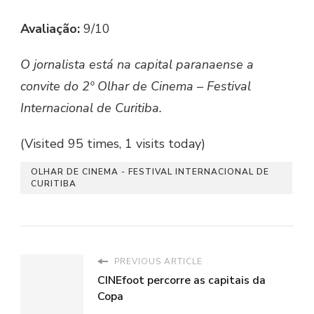
Avaliação:
9/10
O jornalista está na capital paranaense a
convite do 2º Olhar de Cinema – Festival
Internacional de Curitiba.
(Visited 95 times, 1 visits today)
OLHAR DE CINEMA - FESTIVAL INTERNACIONAL DE
CURITIBA
PREVIOUS ARTICLE
CINEfoot percorre as capitais da
Copa