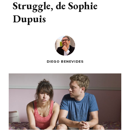
Struggle, de Sophie
Dupuis
DIEGO BENEVIDES