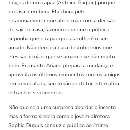
braços de um rapaz (Antoine Paquin) porque
precisa ir embora. Ela chora pelo
relacionamento que abriu mão com a decisão
de sair de casa, fazendo com que o público
suponha que o rapaz que a acolhe é o seu
amado. Não demora para descobrirmos que
eles são irmãos que se amam e se dão muito
bem. Enquanto Ariane prepara a mudança e
aproveita os últimos momentos com os amigos
em uma balada, seu irmão protetor internaliza
estranhos sentimentos.
Não que seja uma surpresa abordar o incesto,
mas a forma sincera como a jovem diretora
Sophie Dupuis conduz o público ao íntimo