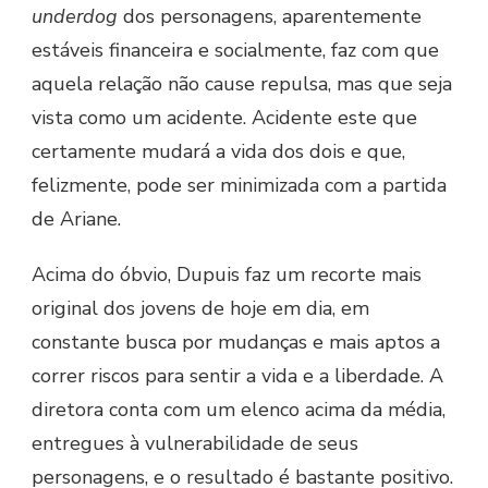
underdog
dos personagens, aparentemente
estáveis financeira e socialmente, faz com que
aquela relação não cause repulsa, mas que seja
vista como um acidente. Acidente este que
certamente mudará a vida dos dois e que,
felizmente, pode ser minimizada com a partida
de Ariane.
Acima do óbvio, Dupuis faz um recorte mais
original dos jovens de hoje em dia, em
constante busca por mudanças e mais aptos a
correr riscos para sentir a vida e a liberdade. A
diretora conta com um elenco acima da média,
entregues à vulnerabilidade de seus
personagens, e o resultado é bastante positivo.