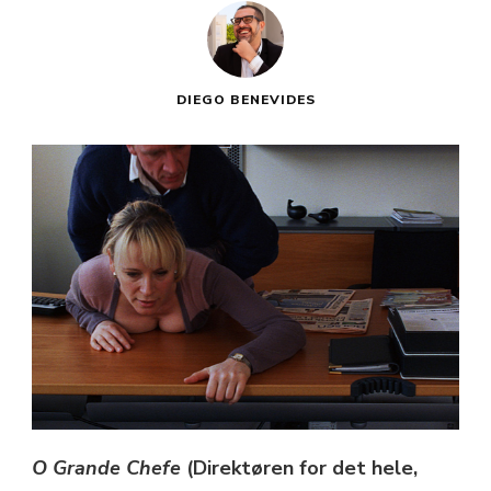
DIEGO BENEVIDES
O Grande Chefe
(Direktøren for det hele,