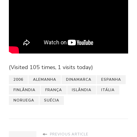
(Visited 105 times, 1 visits today)
2006
ALEMANHA
DINAMARCA
ESPANHA
FINLÂNDIA
FRANÇA
ISLÂNDIA
ITÁLIA
NORUEGA
SUÉCIA
PREVIOUS ARTICLE