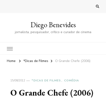
Diego Benevides
jornalista, pesquisador, crítico e curador de cinema
Home
*Dicas de Filmes
O Grande Chefe (2006)
15/08/2012
*DICAS DE FILMES
COMÉDIA
O Grande Chefe (2006)