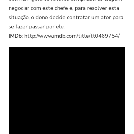
negociar com este chefe e, para resolver esta
situação, o dono decide contratar um ator para
se fazer passar por ele.
IMDb
: http://www.imdb.com/title/tt0469754/