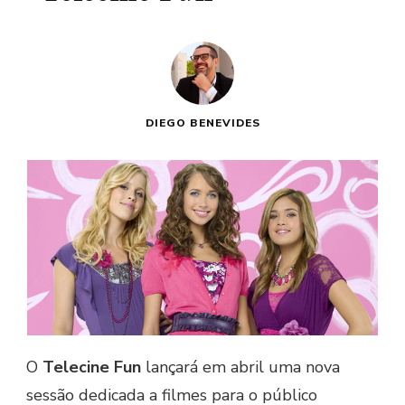
DIEGO BENEVIDES
O
Telecine Fun
lançará em abril uma nova
sessão dedicada a filmes para o público