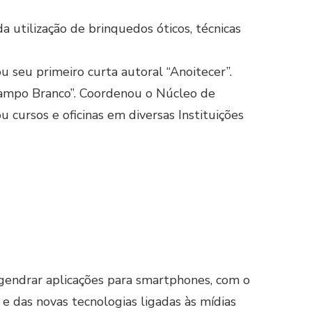
a utilização de brinquedos óticos, técnicas
 seu primeiro curta autoral “Anoitecer”.
Campo Branco”. Coordenou o Núcleo de
cursos e oficinas em diversas Instituições
engendrar aplicações para smartphones, com o
e das novas tecnologias ligadas às mídias