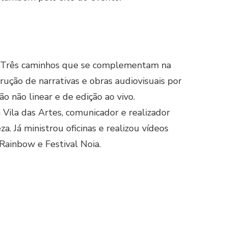
as. Três caminhos que se complementam na
ução de narrativas e obras audiovisuais por
 não linear e de edição ao vivo.
 Vila das Artes, comunicador e realizador
 Já ministrou oficinas e realizou vídeos
 Rainbow e Festival Noia.