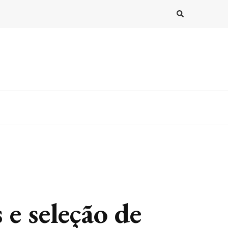
 e seleção de