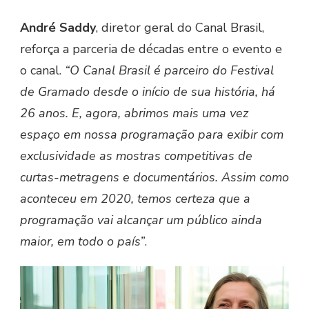
André Saddy
, diretor geral do Canal Brasil,
reforça a parceria de décadas entre o evento e
o canal.
“O Canal Brasil é parceiro do Festival
de Gramado desde o início de sua história, há
26 anos. E, agora, abrimos mais uma vez
espaço em nossa programação para exibir com
exclusividade as mostras competitivas de
curtas-metragens e documentários. Assim como
aconteceu em 2020, temos certeza que a
programação vai alcançar um público ainda
maior, em todo o país”
.