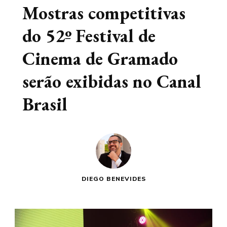
Mostras competitivas
do 52º Festival de
Cinema de Gramado
serão exibidas no Canal
Brasil
DIEGO BENEVIDES