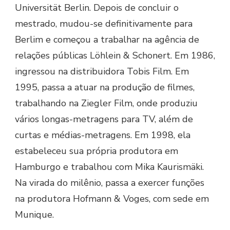
Universität Berlin. Depois de concluir o
mestrado, mudou-se definitivamente para
Berlim e começou a trabalhar na agência de
relações públicas Löhlein & Schonert. Em 1986,
ingressou na distribuidora Tobis Film. Em
1995, passa a atuar na produção de filmes,
trabalhando na Ziegler Film, onde produziu
vários longas-metragens para TV, além de
curtas e médias-metragens. Em 1998, ela
estabeleceu sua própria produtora em
Hamburgo e trabalhou com Mika Kaurismäki.
Na virada do milênio, passa a exercer funções
na produtora Hofmann & Voges, com sede em
Munique.