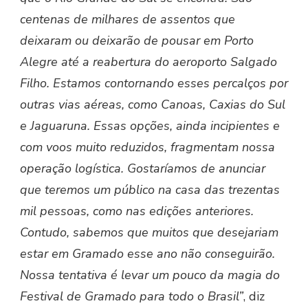
centenas de milhares de assentos que
deixaram ou deixarão de pousar em Porto
Alegre até a reabertura do aeroporto Salgado
Filho. Estamos contornando esses percalços por
outras vias aéreas, como Canoas, Caxias do Sul
e Jaguaruna. Essas opções, ainda incipientes e
com voos muito reduzidos, fragmentam nossa
operação logística. Gostaríamos de anunciar
que teremos um público na casa das trezentas
mil pessoas, como nas edições anteriores.
Contudo, sabemos que muitos que desejariam
estar em Gramado esse ano não conseguirão.
Nossa tentativa é levar um pouco da magia do
Festival de Gramado para todo o Brasil”
, diz