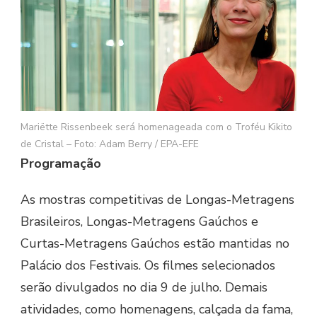
Mariëtte Rissenbeek será homenageada com o Troféu Kikito
de Cristal – Foto: Adam Berry / EPA-EFE
Programação
As mostras competitivas de Longas-Metragens
Brasileiros, Longas-Metragens Gaúchos e
Curtas-Metragens Gaúchos estão mantidas no
Palácio dos Festivais. Os filmes selecionados
serão divulgados no dia 9 de julho. Demais
atividades, como homenagens, calçada da fama,