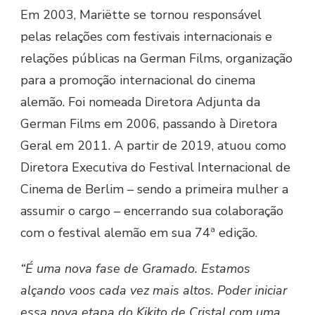
Em 2003, Mariëtte se tornou responsável
pelas relações com festivais internacionais e
relações públicas na German Films, organização
para a promoção internacional do cinema
alemão. Foi nomeada Diretora Adjunta da
German Films em 2006, passando à Diretora
Geral em 2011. A partir de 2019, atuou como
Diretora Executiva do Festival Internacional de
Cinema de Berlim – sendo a primeira mulher a
assumir o cargo – encerrando sua colaboração
com o festival alemão em sua 74ª edição.
“É uma nova fase de Gramado. Estamos
alçando voos cada vez mais altos. Poder iniciar
essa nova etapa do Kikito de Cristal com uma