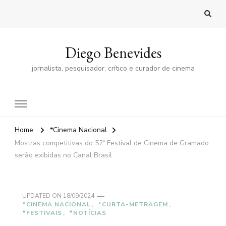
Diego Benevides
jornalista, pesquisador, crítico e curador de cinema
Home
*Cinema Nacional
Mostras competitivas do 52º Festival de Cinema de Gramado
serão exibidas no Canal Brasil
UPDATED ON
18/09/2024
*CINEMA NACIONAL
*CURTA-METRAGEM
*FESTIVAIS
*NOTÍCIAS