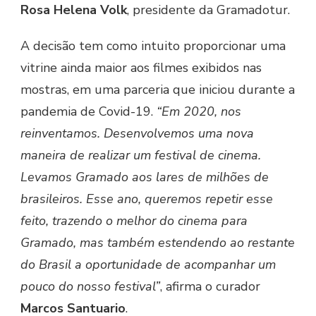
Rosa Helena Volk
, presidente da Gramadotur.
A decisão tem como intuito proporcionar uma
vitrine ainda maior aos filmes exibidos nas
mostras, em uma parceria que iniciou durante a
pandemia de Covid-19.
“Em 2020, nos
reinventamos. Desenvolvemos uma nova
maneira de realizar um festival de cinema.
Levamos Gramado aos lares de milhões de
brasileiros. Esse ano, queremos repetir esse
feito, trazendo o melhor do cinema para
Gramado, mas também estendendo ao restante
do Brasil a oportunidade de acompanhar um
pouco do nosso festival”
, afirma o curador
Marcos Santuario
.