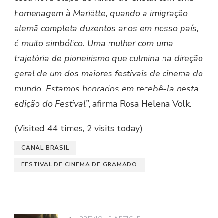
homenagem à Mariëtte, quando a imigração
alemã completa duzentos anos em nosso país,
é muito simbólico. Uma mulher com uma
trajetória de pioneirismo que culmina na direção
geral de um dos maiores festivais de cinema do
mundo. Estamos honrados em recebê-la nesta
edição do Festival”
, afirma Rosa Helena Volk.
(Visited 44 times, 2 visits today)
CANAL BRASIL
FESTIVAL DE CINEMA DE GRAMADO