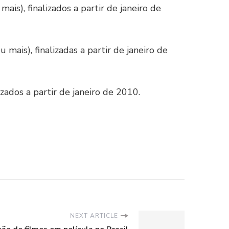
s), finalizados a partir de janeiro de
is), finalizadas a partir de janeiro de
ados a partir de janeiro de 2010.
NEXT ARTICLE