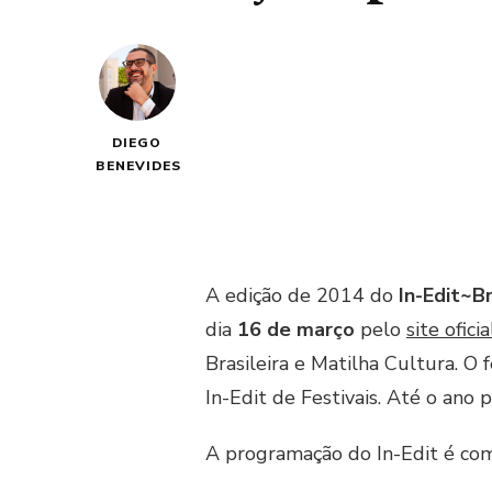
DIEGO
BENEVIDES
A edição de 2014 do
In-Edit~B
dia
16 de março
pelo
site oficia
Brasileira e Matilha Cultura. O 
In-Edit de Festivais. Até o ano 
A programação do In-Edit é com