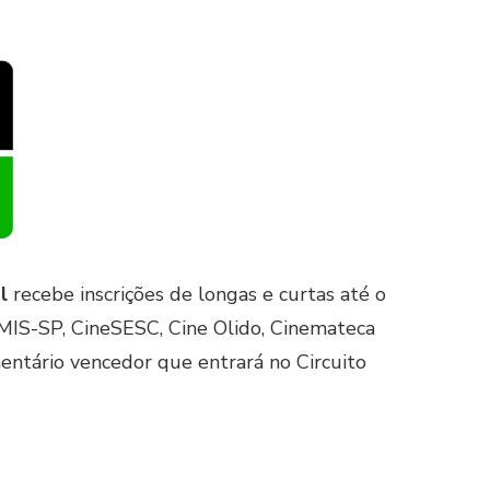
l
recebe inscrições de longas e curtas até o
 MIS-SP, CineSESC, Cine Olido, Cinemateca
umentário vencedor que entrará no Circuito