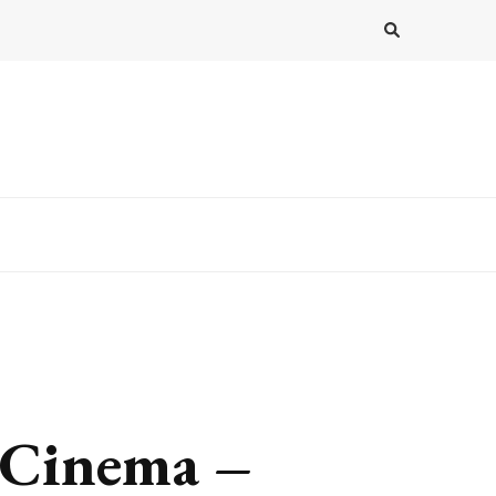
e Cinema –