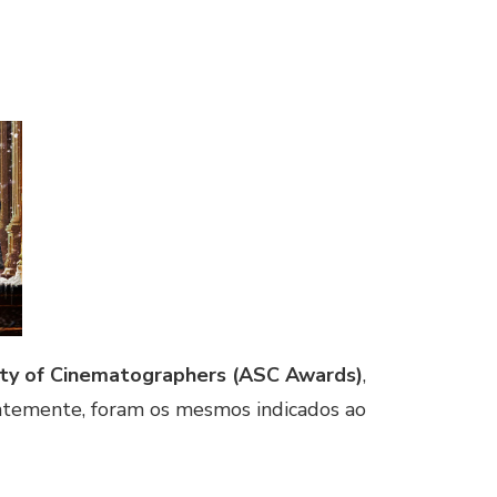
ty of Cinematographers (ASC Awards)
,
entemente, foram os mesmos indicados ao