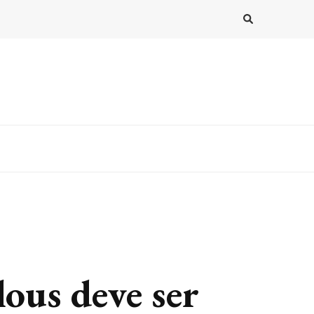
ous deve ser