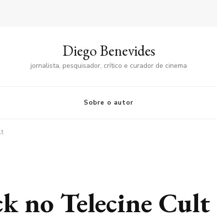
Diego Benevides
jornalista, pesquisador, crítico e curador de cinema
Sobre o autor
lt
ck no Telecine Cult