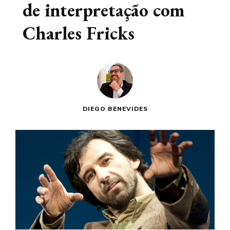
de interpretação com
Charles Fricks
DIEGO BENEVIDES