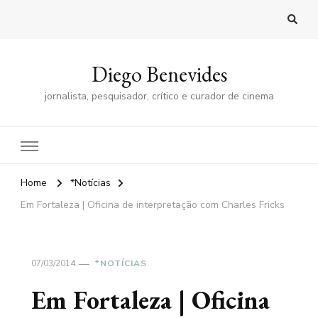
Diego Benevides
jornalista, pesquisador, crítico e curador de cinema
Home
*Notícias
Em Fortaleza | Oficina de interpretação com Charles Fricks
07/03/2014
*NOTÍCIAS
Em Fortaleza | Oficina