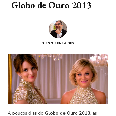
Globo de Ouro 2013
DIEGO BENEVIDES
A poucos dias do
Globo de Ouro 2013
, as