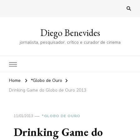
Diego Benevides
jornalista, pesquisador, crítico e curador de cinema
Home
*Globo de Ouro
Drinking Game do Globo de Ouro 2013
11/01/2013
*GLOBO DE OURO
Drinking Game do