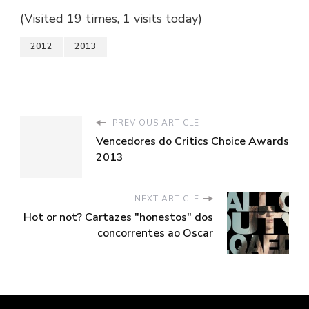
(Visited 19 times, 1 visits today)
2012
2013
PREVIOUS ARTICLE
Vencedores do Critics Choice Awards
2013
NEXT ARTICLE
Hot or not? Cartazes "honestos" dos
concorrentes ao Oscar