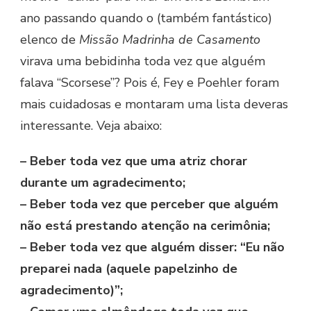
ano passando quando o (também fantástico)
elenco de
Missão Madrinha de Casamento
virava uma bebidinha toda vez que alguém
falava “Scorsese”? Pois é, Fey e Poehler foram
mais cuidadosas e montaram uma lista deveras
interessante. Veja abaixo:
– Beber toda vez que uma atriz chorar
durante um agradecimento;
– Beber toda vez que perceber que alguém
não está prestando atenção na cerimônia;
– Beber toda vez que alguém disser: “Eu não
preparei nada (aquele papelzinho de
agradecimento)”;