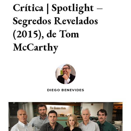
Crítica | Spotlight –
Segredos Revelados
(2015), de Tom
McCarthy
DIEGO BENEVIDES