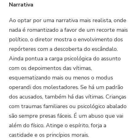
Narrativa
Ao optar por uma narrativa mais realista, onde
nada é romantizado a favor de um recorte mais
político, o diretor mostra o envolvimento dos
repórteres com a descoberta do escândalo.
Ainda pontua a carga psicológica do assunto
com os depoimentos das vítimas,
esquematizando mais ou menos o modus
operandi dos molestadores. Se há um padrão
dos acusados, também há das vítimas. Crianças
com traumas familiares ou psicológico abalado
são sempre presas fáceis. É um abuso que vai
além do físico. Atinge o espírito, forja a
castidade e os princípios morais.