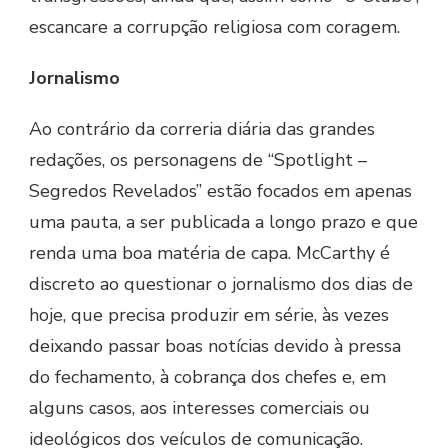
escancare a corrupção religiosa com coragem.
Jornalismo
Ao contrário da correria diária das grandes
redações, os personagens de “Spotlight –
Segredos Revelados” estão focados em apenas
uma pauta, a ser publicada a longo prazo e que
renda uma boa matéria de capa. McCarthy é
discreto ao questionar o jornalismo dos dias de
hoje, que precisa produzir em série, às vezes
deixando passar boas notícias devido à pressa
do fechamento, à cobrança dos chefes e, em
alguns casos, aos interesses comerciais ou
ideológicos dos veículos de comunicação.