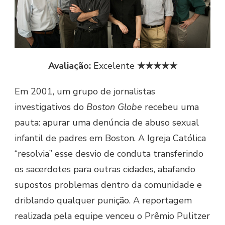
Avaliação:
Excelente
★★★★★
Em 2001, um grupo de jornalistas
investigativos do
Boston Globe
recebeu uma
pauta: apurar uma denúncia de abuso sexual
infantil de padres em Boston. A Igreja Católica
“resolvia” esse desvio de conduta transferindo
os sacerdotes para outras cidades, abafando
supostos problemas dentro da comunidade e
driblando qualquer punição. A reportagem
realizada pela equipe venceu o Prêmio Pulitzer