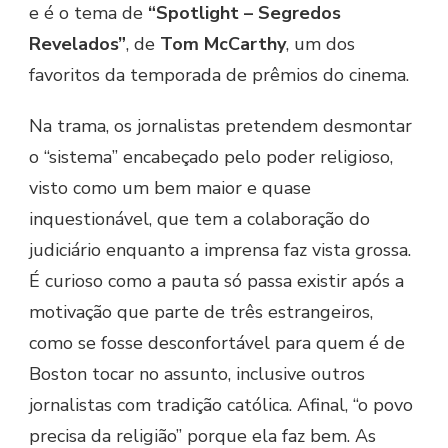
e é o tema de
“Spotlight – Segredos
Revelados”
, de
Tom McCarthy
, um dos
favoritos da temporada de prêmios do cinema.
Na trama, os jornalistas pretendem desmontar
o “sistema” encabeçado pelo poder religioso,
visto como um bem maior e quase
inquestionável, que tem a colaboração do
judiciário enquanto a imprensa faz vista grossa.
É curioso como a pauta só passa existir após a
motivação que parte de três estrangeiros,
como se fosse desconfortável para quem é de
Boston tocar no assunto, inclusive outros
jornalistas com tradição católica. Afinal, “o povo
precisa da religião” porque ela faz bem. As