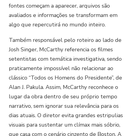
fontes começam a aparecer, arquivos são
avaliados e informações se transformam em
algo que repercutirá no mundo inteiro.
Também responsável pelo roteiro ao lado de
Josh Singer, McCarthy referencia os filmes
setentistas com temática investigativa, sendo
praticamente impossível não relacionar ao
clássico “Todos os Homens do Presidente”, de
Alan J. Pakula. Assim, McCarthy reconhece o
lugar da obra dentro de seu próprio tempo
narrativo, sem ignorar sua relevância para os
dias atuais. O diretor evita grandes estripulias
visuais para sustentar um clímax mais sóbrio,
que casa com o cenário cinzento de Boston. A