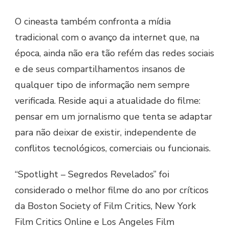
O cineasta também confronta a mídia
tradicional com o avanço da internet que, na
época, ainda não era tão refém das redes sociais
e de seus compartilhamentos insanos de
qualquer tipo de informação nem sempre
verificada. Reside aqui a atualidade do filme:
pensar em um jornalismo que tenta se adaptar
para não deixar de existir, independente de
conflitos tecnológicos, comerciais ou funcionais.
“Spotlight – Segredos Revelados” foi
considerado o melhor filme do ano por críticos
da Boston Society of Film Critics, New York
Film Critics Online e Los Angeles Film