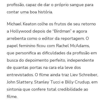
profissão, capaz de dar o próprio sangue para
contar uma boa história.
Michael Keaton colhe os frutos de seu retorno
a Hollywood depois de “Birdman” e agora
arrebenta como o editor da reportagem. O
papel feminino ficou com Rachel McAdams,
que personifica as dificuldades da profissão em
busca do depoimento perfeito, independente
de quantas portas na cara ela leve dos
entrevistados. O filme ainda traz Liev Schreiber,
John Slattery, Stanley Tucci e Billy Crudup, em
sintonia que confere total credibilidade ao
filme.