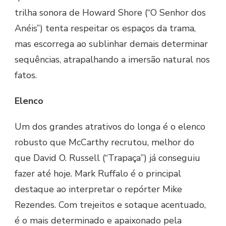
trilha sonora de Howard Shore (“O Senhor dos
Anéis”) tenta respeitar os espaços da trama,
mas escorrega ao sublinhar demais determinar
sequências, atrapalhando a imersão natural nos
fatos.
Elenco
Um dos grandes atrativos do longa é o elenco
robusto que McCarthy recrutou, melhor do
que David O. Russell (“Trapaça”) já conseguiu
fazer até hoje. Mark Ruffalo é o principal
destaque ao interpretar o repórter Mike
Rezendes. Com trejeitos e sotaque acentuado,
é o mais determinado e apaixonado pela